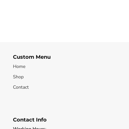
Custom Menu
Home
Shop
Contact
Contact Info