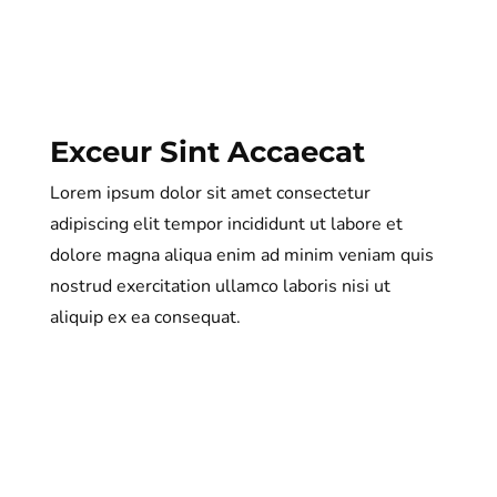
Exceur Sint Accaecat
Lorem ipsum dolor sit amet consectetur
adipiscing elit tempor incididunt ut labore et
dolore magna aliqua enim ad minim veniam quis
nostrud exercitation ullamco laboris nisi ut
aliquip ex ea consequat.