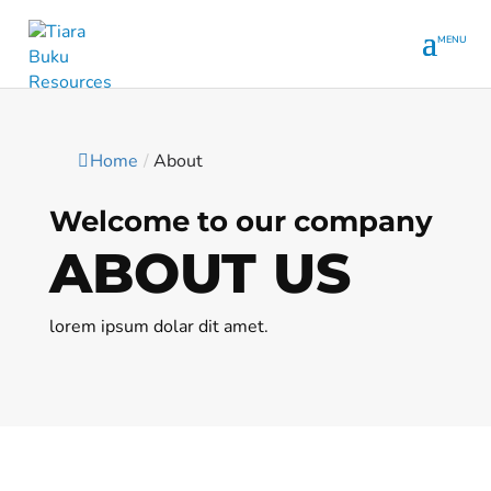
Home
/
About
Welcome to our company
ABOUT US
lorem ipsum dolar dit amet.