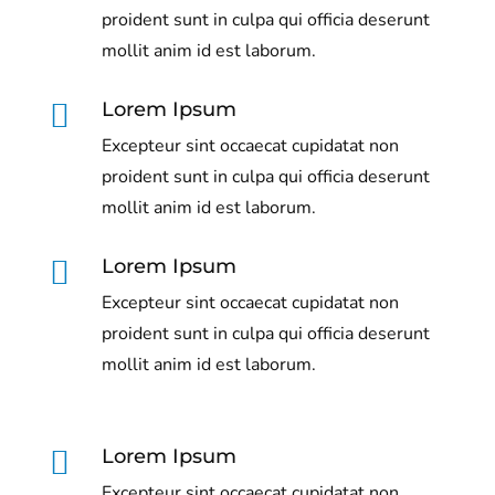
proident sunt in culpa qui officia deserunt
mollit anim id est laborum.

Lorem Ipsum
Excepteur sint occaecat cupidatat non
proident sunt in culpa qui officia deserunt
mollit anim id est laborum.

Lorem Ipsum
Excepteur sint occaecat cupidatat non
proident sunt in culpa qui officia deserunt
mollit anim id est laborum.

Lorem Ipsum
Excepteur sint occaecat cupidatat non