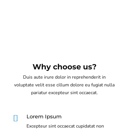
Why choose us?
Duis aute irure dolor in reprehenderit in
voluptate velit esse cillum dolore eu fugiat nulla
pariatur excepteur sint occaecat.

Lorem Ipsum
Excepteur sint occaecat cupidatat non