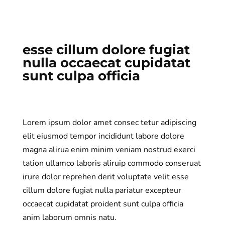
esse cillum dolore fugiat
nulla occaecat cupidatat
sunt culpa officia
Lorem ipsum dolor amet consec tetur adipiscing
elit eiusmod tempor incididunt labore dolore
magna alirua enim minim veniam nostrud exerci
tation ullamco laboris aliruip commodo conseruat
irure dolor reprehen derit voluptate velit esse
cillum dolore fugiat nulla pariatur excepteur
occaecat cupidatat proident sunt culpa officia
anim laborum omnis natu.