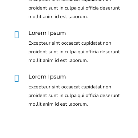
proident sunt in culpa qui officia deserunt
mollit anim id est laborum.

Lorem Ipsum
Excepteur sint occaecat cupidatat non
proident sunt in culpa qui officia deserunt
mollit anim id est laborum.

Lorem Ipsum
Excepteur sint occaecat cupidatat non
proident sunt in culpa qui officia deserunt
mollit anim id est laborum.