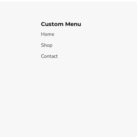
Custom Menu
Home
Shop
Contact