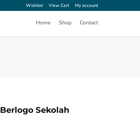
Wishlist
View Cart
My account
Home
Shop
Contact
 Berlogo Sekolah