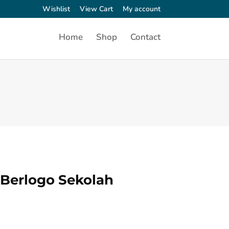
Wishlist
View Cart
My account
Home
Shop
Contact
 Berlogo Sekolah