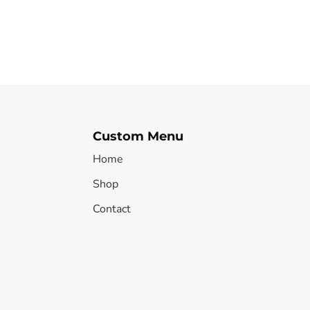
Custom Menu
Home
Shop
Contact