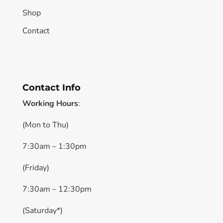
Shop
Contact
Contact Info
Working Hours
:
(Mon to Thu)
7:30am – 1:30pm
(Friday)
7:30am – 12:30pm
(Saturday*)